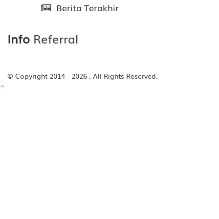
Berita Terakhir
Info
Referral
© Copyright 2014 - 2026
. All Rights Reserved.