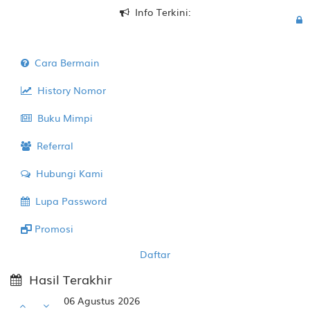
Info Terkini:
Cara Bermain
History Nomor
Buku Mimpi
Referral
Hubungi Kami
Lupa Password
Promosi
Daftar
Hasil Terakhir
06 Agustus 2026