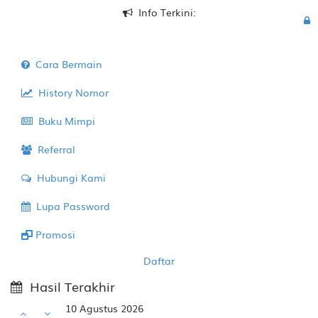
Info Terkini:
Cara Bermain
History Nomor
Buku Mimpi
Referral
Hubungi Kami
Lupa Password
Promosi
Daftar
Hasil Terakhir
10 Agustus 2026