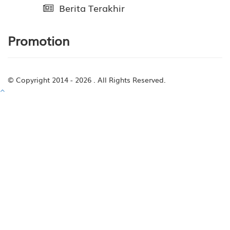
Berita Terakhir
Promotion
© Copyright 2014 - 2026
. All Rights Reserved.